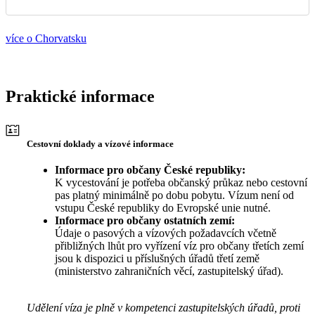
více o Chorvatsku
Praktické informace
Cestovní doklady a vízové informace
Informace pro občany České republiky:
K vycestování je potřeba občanský průkaz nebo cestovní
pas platný minimálně po dobu pobytu. Vízum není od
vstupu České republiky do Evropské unie nutné.
Informace pro občany ostatních zemí:
Údaje o pasových a vízových požadavcích včetně
přibližných lhůt pro vyřízení víz pro občany třetích zemí
jsou k dispozici u příslušných úřadů třetí země
(ministerstvo zahraničních věcí, zastupitelský úřad).
Udělení víza je plně v kompetenci zastupitelských úřadů, proti