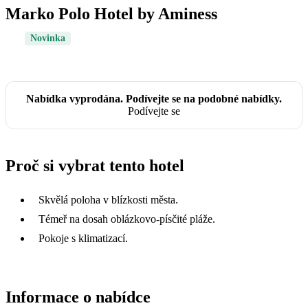
Marko Polo Hotel by Aminess
Novinka
Nabídka vyprodána. Podívejte se na podobné nabídky.
Podívejte se
Proč si vybrat tento hotel
Skvělá poloha v blízkosti města.
Témeř na dosah oblázkovo-písčité pláže.
Pokoje s klimatizací.
Informace o nabídce