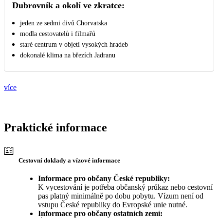
Dubrovník a okolí ve zkratce:
jeden ze sedmi divů Chorvatska
modla cestovatelů i filmařů
staré centrum v objetí vysokých hradeb
dokonalé klima na březích Jadranu
více
Praktické informace
Cestovní doklady a vízové informace
Informace pro občany České republiky:
K vycestování je potřeba občanský průkaz nebo cestovní
pas platný minimálně po dobu pobytu. Vízum není od
vstupu České republiky do Evropské unie nutné.
Informace pro občany ostatních zemí: