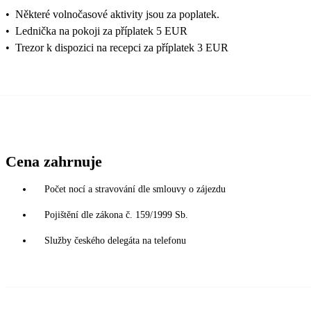
•
Některé volnočasové aktivity jsou za poplatek.
•
Lednička na pokoji za příplatek 5 EUR
•
Trezor k dispozici na recepci za příplatek 3 EUR
Cena zahrnuje
Počet nocí a stravování dle smlouvy o zájezdu
Pojištění dle zákona č. 159/1999 Sb.
Služby českého delegáta na telefonu