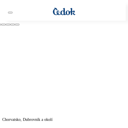
Chorvatsko, Dubrovník a okolí