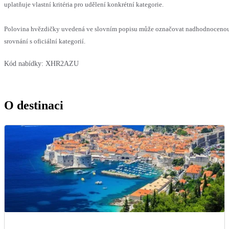
uplatňuje vlastní kritéria pro udělení konkrétní kategorie.
Polovina hvězdičky uvedená ve slovním popisu může označovat nadhodnoceno
srovnání s oficiální kategorií.
Kód nabídky:
XHR2AZU
O destinaci