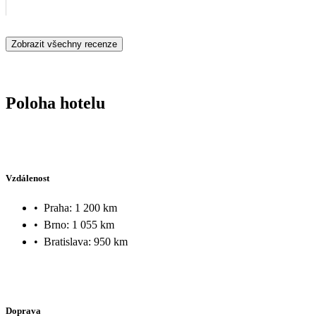
Zobrazit všechny recenze
Poloha hotelu
Vzdálenost
•
Praha: 1 200 km
•
Brno: 1 055 km
•
Bratislava: 950 km
Doprava