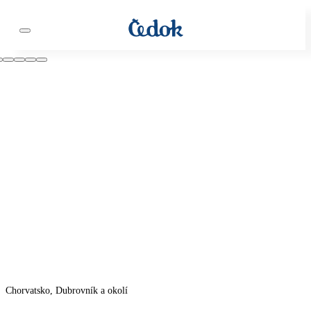
Chorvatsko, Dubrovník a okolí