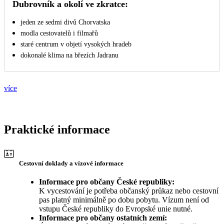
Dubrovník a okolí ve zkratce:
jeden ze sedmi divů Chorvatska
modla cestovatelů i filmařů
staré centrum v objetí vysokých hradeb
dokonalé klima na březích Jadranu
více
Praktické informace
Cestovní doklady a vízové informace
Informace pro občany České republiky:
K vycestování je potřeba občanský průkaz nebo cestovní
pas platný minimálně po dobu pobytu. Vízum není od
vstupu České republiky do Evropské unie nutné.
Informace pro občany ostatních zemí: