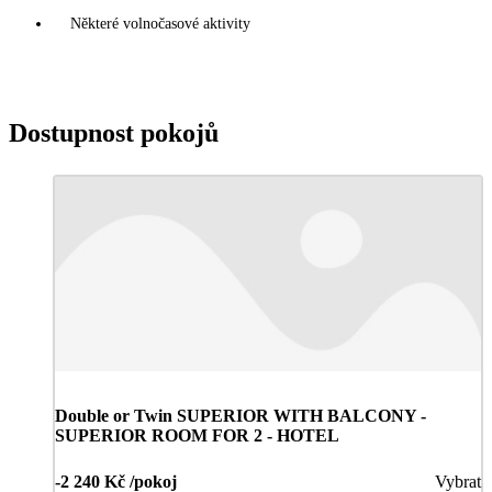
Některé volnočasové aktivity
Dostupnost pokojů
Double or Twin SUPERIOR WITH BALCONY -
SUPERIOR ROOM FOR 2 - HOTEL
-2 240 Kč /pokoj
Vybrat