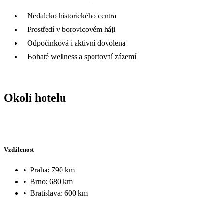
Nedaleko historického centra
Prostředí v borovicovém háji
Odpočinková i aktivní dovolená
Bohaté wellness a sportovní zázemí
Okolí hotelu
Vzdálenost
•
Praha: 790 km
•
Brno: 680 km
•
Bratislava: 600 km