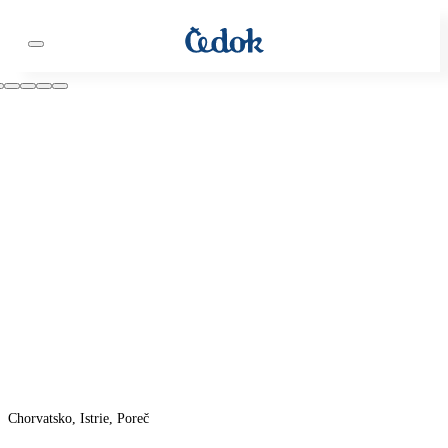
Chorvatsko, Istrie, Poreč