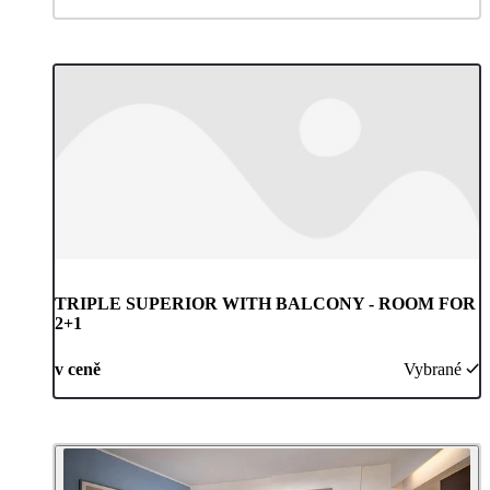
TRIPLE SUPERIOR WITH BALCONY - ROOM FOR
2+1
v ceně
Vybrané