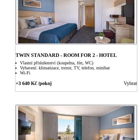
TWIN STANDARD - ROOM FOR 2 - HOTEL
Vlastní příslušenství (koupelna, fén, WC)
Vybavení: klimatizace, trezor, TV, telefon, minibar
Wi-Fi
+3 640 Kč /pokoj
Vybrat