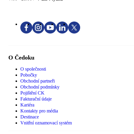
O Čedoku
O společnosti
Pobočky
Obchodní partneři
Obchodní podmínky
Pojištění CK
Fakturační údaje
Kariéra
Kontakty pro média
Destinace
Vnitřní oznamovací systém