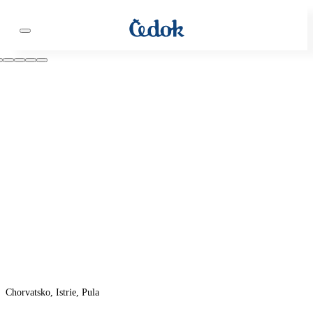
Chorvatsko, Istrie, Pula