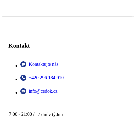
Kontakt
Kontaktujte nás
+420 296 184 910
info@cedok.cz
7:00 - 21:00 /
7 dní v týdnu