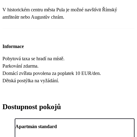
V historickém centru města Pula je možné navštívit Římský
amfiteátr nebo Augustův chrám.
Informace
Pobytová taxa se hradí na místě.
Parkování zdarma.
Domácí zvířata povolena za poplatek 10 EUR/den.
Dětská postýlka na vyžádání.
Dostupnost pokojů
Apartmán standard