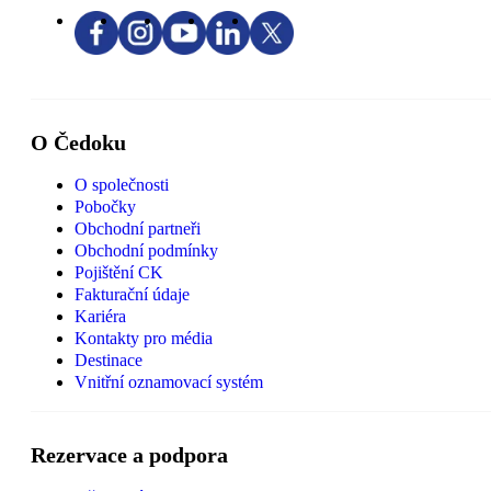
O Čedoku
O společnosti
Pobočky
Obchodní partneři
Obchodní podmínky
Pojištění CK
Fakturační údaje
Kariéra
Kontakty pro média
Destinace
Vnitřní oznamovací systém
Rezervace a podpora