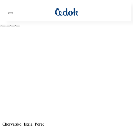
Chorvatsko, Istrie, Poreč