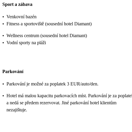
Sport a zábava
•
Venkovní bazén
•
Fitness a sportoviště (sousední hotel Diamant)
•
Wellness centrum (sousední hotel Diamant)
•
Vodní sporty na pláži
Parkování
•
Parkování je možné za poplatek 3 EUR/auto/den.
•
Hotel má malou kapacitu parkovacích míst. Parkování je za poplate
a nedá se předem rezervovat. Jiné parkování hotel klientům
nezajištuje.