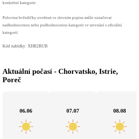
konkrétní kategorie.
Polovina hvězdičky uvedená ve slovním popisu může označovat
nadhodnocenou nebo podhodnocenou kategorii ve srovnání s oficiální
kategorií.
Kód nabídky:
XHR2RUB
Aktuální počasí - Chorvatsko, Istrie,
Poreč
06.06
07.07
08.08