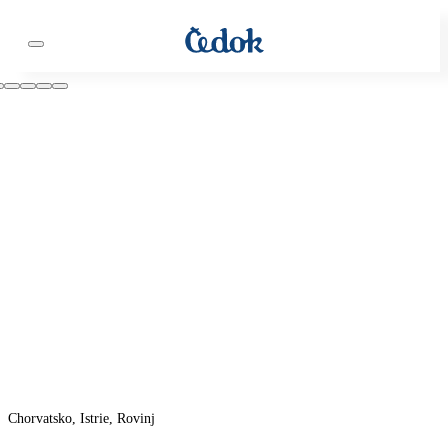
Chorvatsko, Istrie, Rovinj