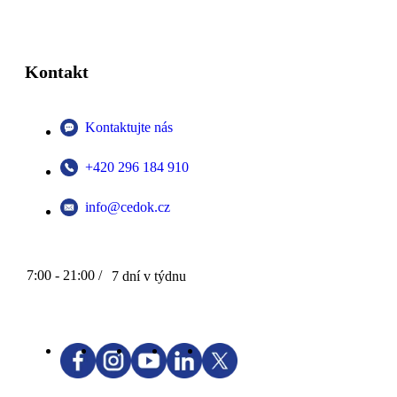
Kontakt
Kontaktujte nás
+420 296 184 910
info@cedok.cz
7:00 - 21:00 /
7 dní v týdnu