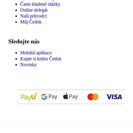
Často kladené otázky
Online delegát
Naši průvodci
Můj Čedok
Sledujte nás
Mobilní aplikace
Kupte si knihu Čedok
Novinky