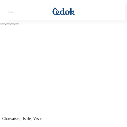
Chorvatsko, Istrie, Vrsar