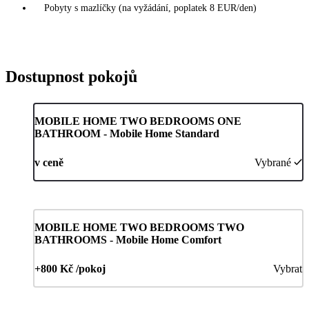
Pobyty s mazlíčky (na vyžádání, poplatek 8 EUR/den)
Dostupnost pokojů
MOBILE HOME TWO BEDROOMS ONE
BATHROOM - Mobile Home Standard
v ceně
Vybrané
MOBILE HOME TWO BEDROOMS TWO
BATHROOMS - Mobile Home Comfort
+800 Kč /pokoj
Vybrat