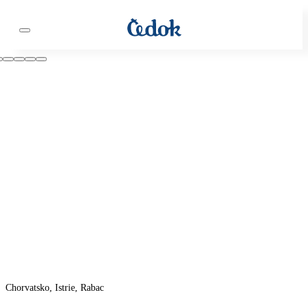
Chorvatsko, Istrie, Rabac