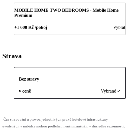
MOBILE HOME TWO BEDROOMS - Mobile Home
Premium
+1 600 Kč /pokoj
Vybrat
Strava
Bez stravy
v ceně
Vybrané
Čas stravování a provoz jednotlivých prvků hotelové infrastruktury
uvedených v nabídce mohou podléhat menším změnám v důsledku sezónnosti,