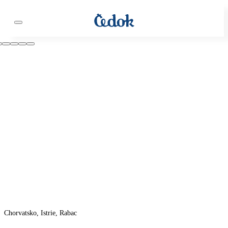
Chorvatsko, Istrie, Rabac