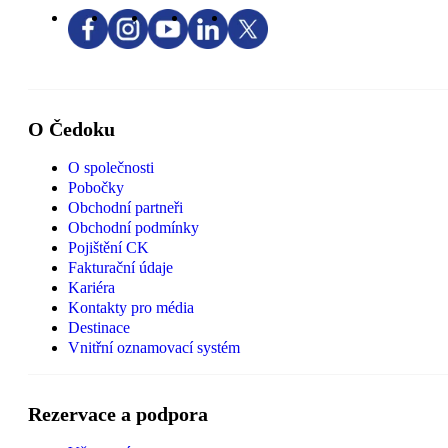
O Čedoku
O společnosti
Pobočky
Obchodní partneři
Obchodní podmínky
Pojištění CK
Fakturační údaje
Kariéra
Kontakty pro média
Destinace
Vnitřní oznamovací systém
Rezervace a podpora