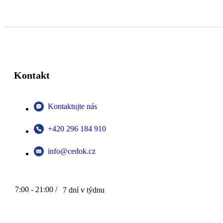
Kontakt
Kontaktujte nás
+420 296 184 910
info@cedok.cz
7:00 - 21:00 /
7 dní v týdnu