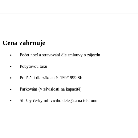
Cena zahrnuje
Počet nocí a stravování dle smlouvy o zájezdu
Pobytovou taxu
Pojištění dle zákona č. 159/1999 Sb.
Parkování (v závislosti na kapacitě)
Služby česky mluvícího delegáta na telefonu