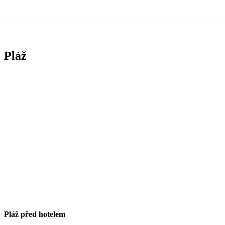
Pláž
Pláž před hotelem