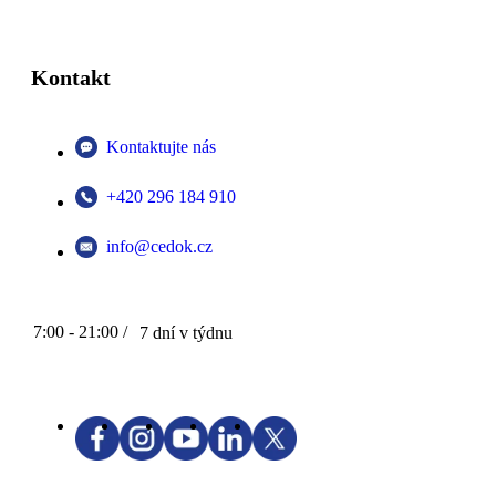
Kontakt
Kontaktujte nás
+420 296 184 910
info@cedok.cz
7:00 - 21:00 /
7 dní v týdnu