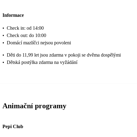
Informace
•
Check in: od 14:00
•
Check out: do 10:00
•
Domácí mazlíčci nejsou povoleni
•
Děti do 11,99 let jsou zdarma v pokoji se dvěma dospělými
•
Dětská postýlka zdarma na vyžádání
Animační programy
Pepi Club