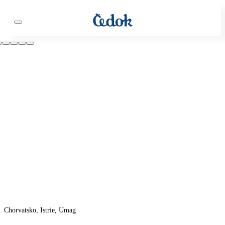
Chorvatsko, Istrie, Umag