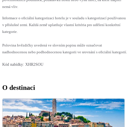
nemá vliv.
Informace o oficiální kategorizaci hotelu je v souladu s kategorizací používanou
v příslušné zemi. Každá země uplatňuje vlastní kritéria pro udělení konkrétní
kategorie.
Polovina hvězdičky uvedená ve slovním popisu může označovat
nadhodnocenou nebo podhodnocenou kategorii ve srovnání s oficiální kategorií.
Kód nabídky:
XHR2SOU
O destinaci