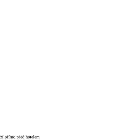
ází přímo před hotelem