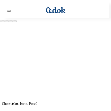
Chorvatsko, Istrie, Poreč