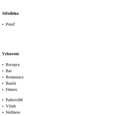
Středisko
•
Poreč
Vybavení
•
Recepce
•
Bar
•
Restaurace
•
Bazén
•
Fitness
•
Parkoviště
•
Výtah
•
Wellness