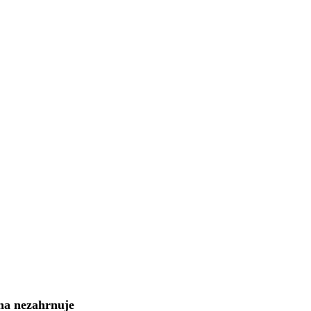
na nezahrnuje