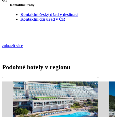
Kontaktní úřady
Kontaktní český úřad v destinaci
Kontaktní cizí úřad v ČR
zobrazit více
Podobné hotely v regionu