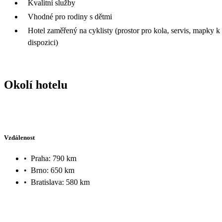
Kvalitní služby
Vhodné pro rodiny s dětmi
Hotel zaměřený na cyklisty (prostor pro kola, servis, mapky k
dispozici)
Okolí hotelu
Vzdálenost
•
Praha: 790 km
•
Brno: 650 km
•
Bratislava: 580 km