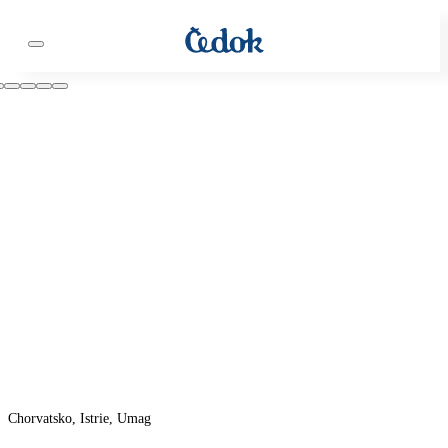
Chorvatsko, Istrie, Umag