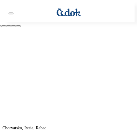
Chorvatsko, Istrie, Rabac