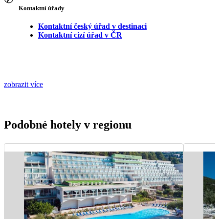
Kontaktní úřady
Kontaktní český úřad v destinaci
Kontaktní cizí úřad v ČR
zobrazit více
Podobné hotely v regionu