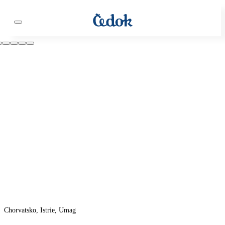
Chorvatsko, Istrie, Umag