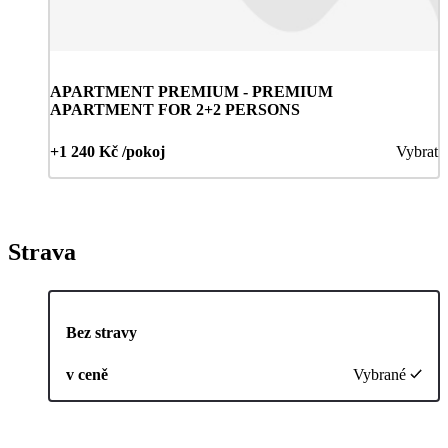
APARTMENT PREMIUM - PREMIUM
APARTMENT FOR 2+2 PERSONS
+1 240 Kč /pokoj
Vybrat
Strava
Bez stravy
v ceně
Vybrané