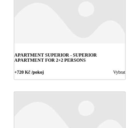
APARTMENT SUPERIOR - SUPERIOR
APARTMENT FOR 2+2 PERSONS
+720 Kč /pokoj
Vybrat