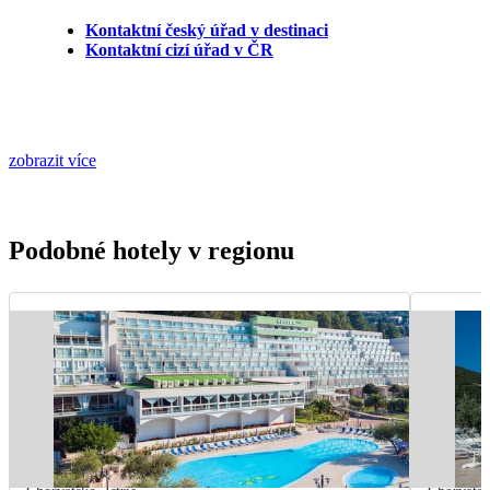
Kontaktní český úřad v destinaci
Kontaktní cizí úřad v ČR
zobrazit více
Podobné hotely v regionu