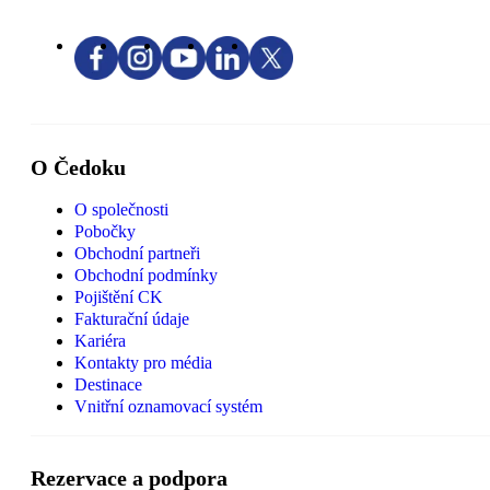
O Čedoku
O společnosti
Pobočky
Obchodní partneři
Obchodní podmínky
Pojištění CK
Fakturační údaje
Kariéra
Kontakty pro média
Destinace
Vnitřní oznamovací systém
Rezervace a podpora