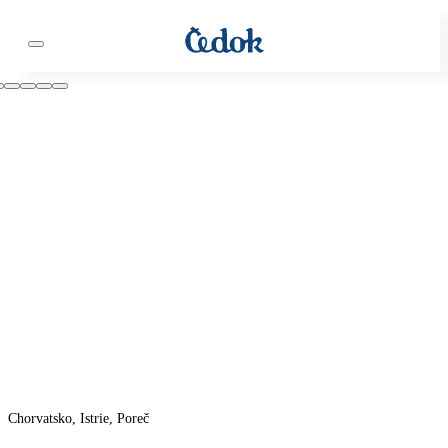
Chorvatsko, Istrie, Poreč