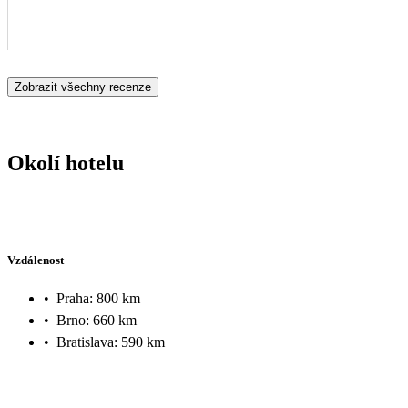
Zobrazit všechny recenze
Okolí hotelu
Vzdálenost
•
Praha: 800 km
•
Brno: 660 km
•
Bratislava: 590 km