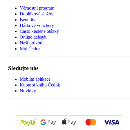
Věrnostní program
Doplňkové služby
Benefity
Dárkové vouchery
Často kladené otázky
Online delegát
Naši průvodci
Můj Čedok
Sledujte nás
Mobilní aplikace
Kupte si knihu Čedok
Novinky