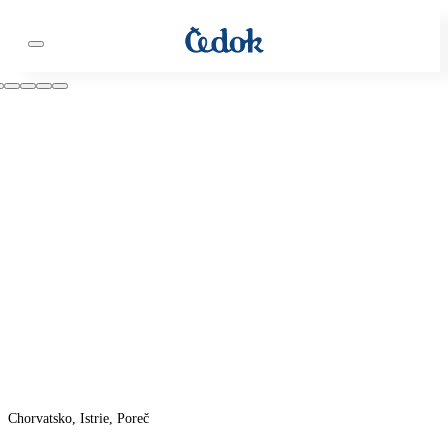
Chorvatsko, Istrie, Poreč