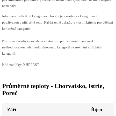
nemá vliv.
Informace o oficiální kategorizaci hotelu je v souladu s kategorizací
používanou v příslušné zemi. Každá země uplatňuje vlastní kritéria pro udělení
konkrétní kategorie.
Polovina hvězdičky uvedená ve slovním popisu může označovat
nadhodnocenou nebo podhodnocenou kategorii ve srovnání s oficiální
kategorií.
Kód nabídky:
XHR2AST
Průměrné teploty - Chorvatsko, Istrie,
Poreč
Září
Říjen