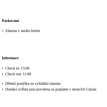
Parkování
•
Zdarma v areálu hotelu
Informace
•
Check in: 15:00
•
Check out: 11:00
•
Dětská postýlka na vyžádání zdarma
•
Domácí zvířata jsou povolena za poplatek v domcích Classic