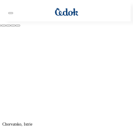
Chorvatsko, Istrie