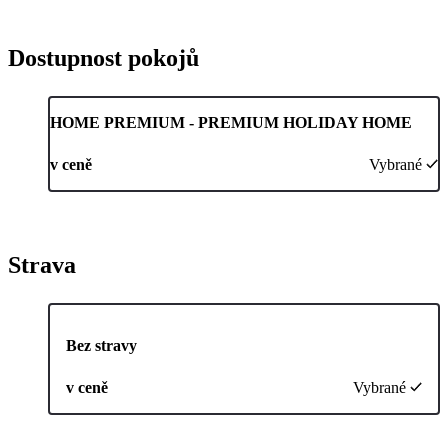
Dostupnost pokojů
HOME PREMIUM - PREMIUM HOLIDAY HOME
v ceně
Vybrané
Strava
Bez stravy
v ceně
Vybrané