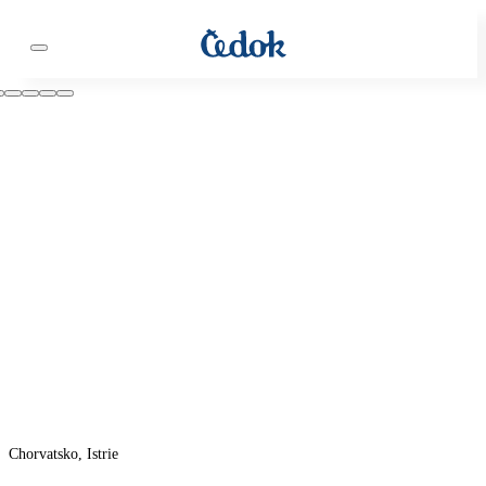
Chorvatsko, Istrie