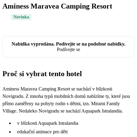
Aminess Maravea Camping Resort
Novinka
Nabídka vyprodána. Podívejte se na podobné nabídky.
Podívejte se
Proč si vybrat tento hotel
Aminess Maravea Camping Resort se nachází v blízkosti
Novigradu. Z mnoha typů mobilních domů nabízíme ty, které jsou
přímo zaměřeny na pobyty rodin s dětmi, tzn. Mirami Family
Village. Nedaleko Novigradu se nachází Aquapark Istralandia.
v blízkosti Aquapark Istralandia
edukační animace pro děti