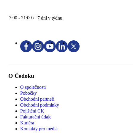
7:00 - 21:00 /
7 dní v týdnu
O Čedoku
O společnosti
Pobočky
Obchodní partneři
Obchodní podmínky
Pojištění CK
Fakturační údaje
Kariéra
Kontakty pro média