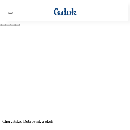
Chorvatsko, Dubrovník a okolí