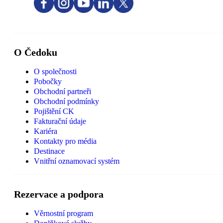
O Čedoku
O společnosti
Pobočky
Obchodní partneři
Obchodní podmínky
Pojištění CK
Fakturační údaje
Kariéra
Kontakty pro média
Destinace
Vnitřní oznamovací systém
Rezervace a podpora
Věrnostní program