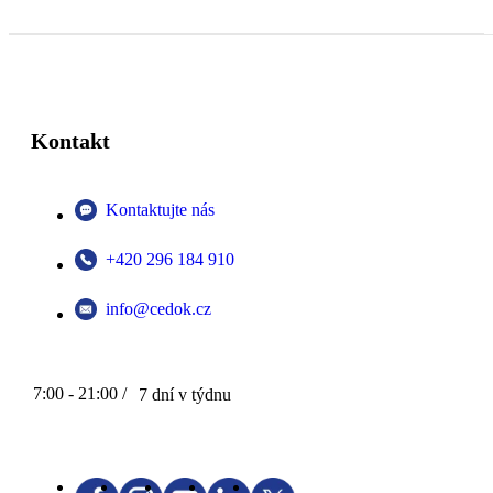
Kontakt
Kontaktujte nás
+420 296 184 910
info@cedok.cz
7:00 - 21:00 /
7 dní v týdnu