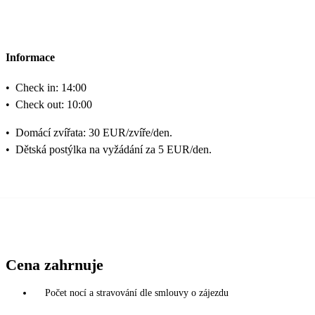
Informace
•
Check in: 14:00
•
Check out: 10:00
•
Domácí zvířata: 30 EUR/zvíře/den.
•
Dětská postýlka na vyžádání za 5 EUR/den.
Cena zahrnuje
Počet nocí a stravování dle smlouvy o zájezdu