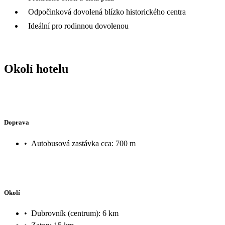
Odpočinková dovolená blízko historického centra
Ideální pro rodinnou dovolenou
Okolí hotelu
Doprava
•
Autobusová zastávka cca: 700 m
Okolí
•
Dubrovník (centrum): 6 km