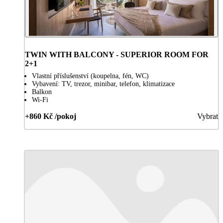
TWIN WITH BALCONY - SUPERIOR ROOM FOR
2+1
Vlastní příslušenství (koupelna, fén, WC)
Vybavení: TV, trezor, minibar, telefon, klimatizace
Balkon
Wi-Fi
+860 Kč /pokoj
Vybrat