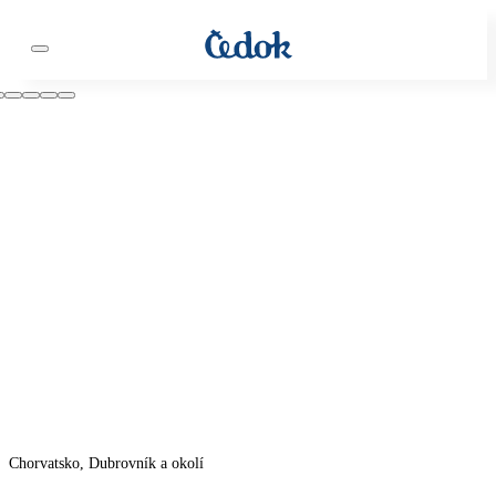
Chorvatsko, Dubrovník a okolí