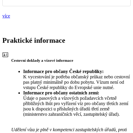
více
Praktické informace
Cestovní doklady a vízové informace
Informace pro občany České republiky:
K vycestování je potřeba občanský průkaz nebo cestovní
pas platný minimálně po dobu pobytu. Vízum není od
vstupu České republiky do Evropské unie nutné.
Informace pro občany ostatních zemí:
Údaje o pasových a vízových požadavcích včetně
přibližných lhůt pro vyřízení víz pro občany třetích zemí
jsou k dispozici u příslušných úřadů třetí země
(ministerstvo zahraničních věcí, zastupitelský úřad).
Udělení víza je plně v kompetenci zastupitelských úřadů, proti