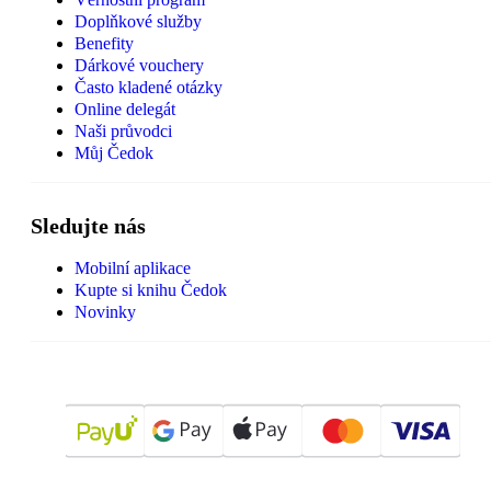
Doplňkové služby
Benefity
Dárkové vouchery
Často kladené otázky
Online delegát
Naši průvodci
Můj Čedok
Sledujte nás
Mobilní aplikace
Kupte si knihu Čedok
Novinky