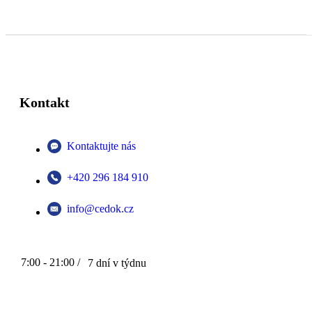
Kontakt
Kontaktujte nás
+420 296 184 910
info@cedok.cz
7:00 - 21:00 /
7 dní v týdnu