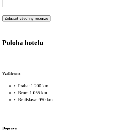
Zobrazit všechny recenze
Poloha hotelu
Vzdálenost
•
Praha: 1 200 km
•
Brno: 1 055 km
•
Bratislava: 950 km
Doprava