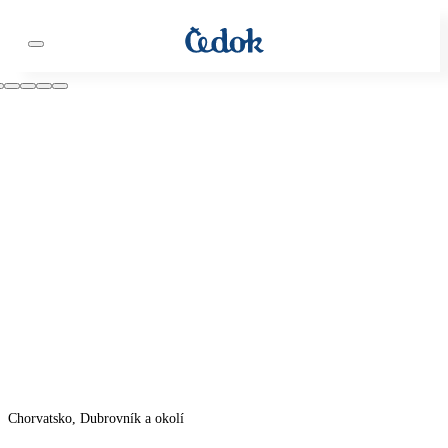
Chorvatsko, Dubrovník a okolí