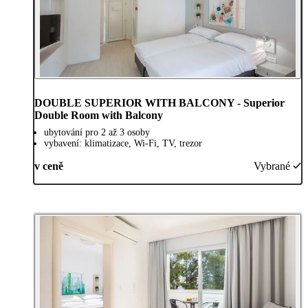
DOUBLE SUPERIOR WITH BALCONY - Superior
Double Room with Balcony
ubytování pro 2 až 3 osoby
vybavení: klimatizace, Wi-Fi, TV, trezor
v ceně
Vybrané