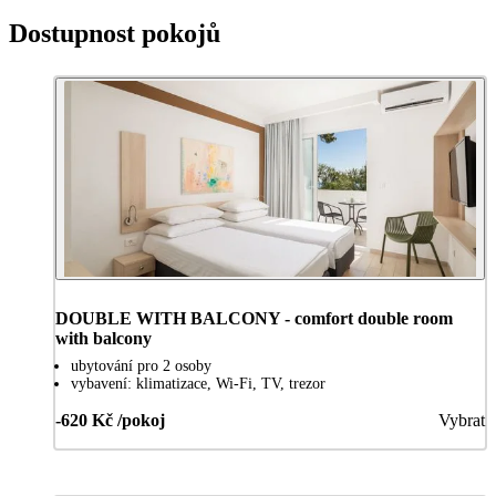
Dostupnost pokojů
DOUBLE WITH BALCONY - comfort double room
with balcony
ubytování pro 2 osoby
vybavení: klimatizace, Wi-Fi, TV, trezor
-620 Kč /pokoj
Vybrat