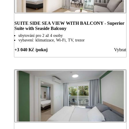
SUITE SIDE SEA VIEW WITH BALCONY - Superior
Suite with Seaside Balcony
ubytování pro 2 až 4 osoby
vybavení: klimatizace, Wi-Fi, TV, trezor
+3 040 Kč /pokoj
Vybrat