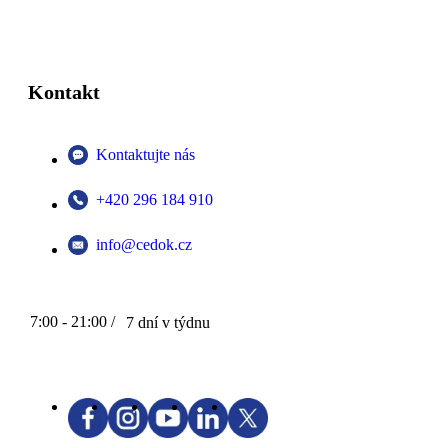
Kontakt
Kontaktujte nás
+420 296 184 910
info@cedok.cz
7:00 - 21:00 /
7 dní v týdnu