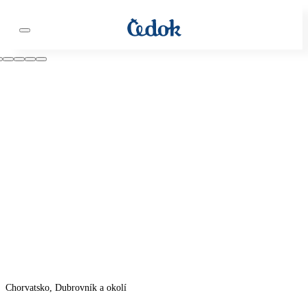
Chorvatsko, Dubrovník a okolí