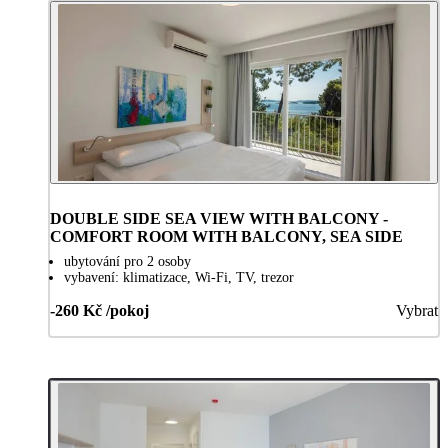
DOUBLE SIDE SEA VIEW WITH BALCONY -
COMFORT ROOM WITH BALCONY, SEA SIDE
ubytování pro 2 osoby
vybavení: klimatizace, Wi-Fi, TV, trezor
-260 Kč /pokoj
Vybrat