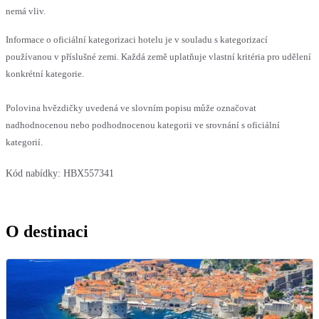
nemá vliv.
Informace o oficiální kategorizaci hotelu je v souladu s kategorizací
používanou v příslušné zemi. Každá země uplatňuje vlastní kritéria pro udělení
konkrétní kategorie.
Polovina hvězdičky uvedená ve slovním popisu může označovat
nadhodnocenou nebo podhodnocenou kategorii ve srovnání s oficiální
kategorií.
Kód nabídky:
HBX557341
O destinaci