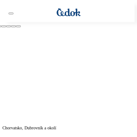
Chorvatsko, Dubrovník a okolí