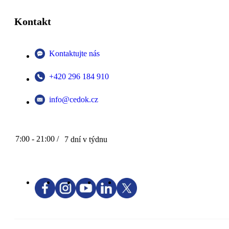
Kontakt
Kontaktujte nás
+420 296 184 910
info@cedok.cz
7:00 - 21:00 /
7 dní v týdnu