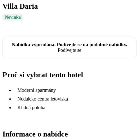
Villa Daria
Novinka
Nabídka vyprodána. Podívejte se na podobné nabídky.
Podívejte se
Proč si vybrat tento hotel
Moderní apartmány
Nedaleko centra letoviska
Klidná poloha
Informace o nabídce