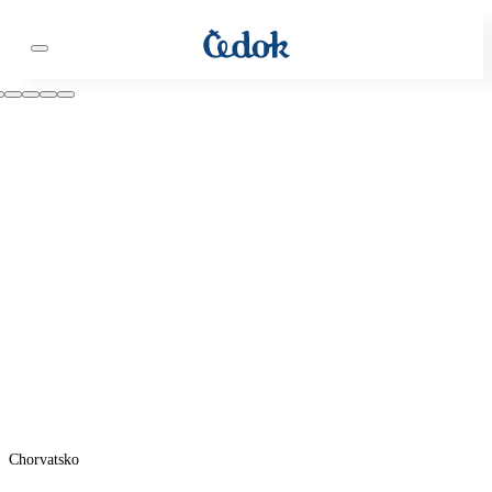
Chorvatsko