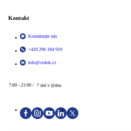
Kontakt
Kontaktujte nás
+420 296 184 910
info@cedok.cz
7:00 - 21:00 /
7 dní v týdnu