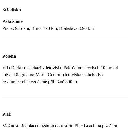
Středisko
Pakoštane
Praha: 935 km, Brno: 770 km, Bratislava: 690 km
Poloha
Vila Daria se nachází v letovisku Pakoštane necelých 10 km od
města Biograd na Moru. Centrum letoviska s obchody a
restauracemi je vzdálené přibližně 800 m.
Pláž
Možnost předplacení vstupů do resortu Pine Beach na písečnou