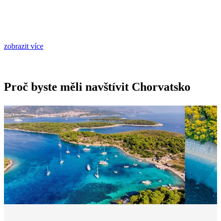
zobrazit více
Proč byste měli navštívit Chorvatsko