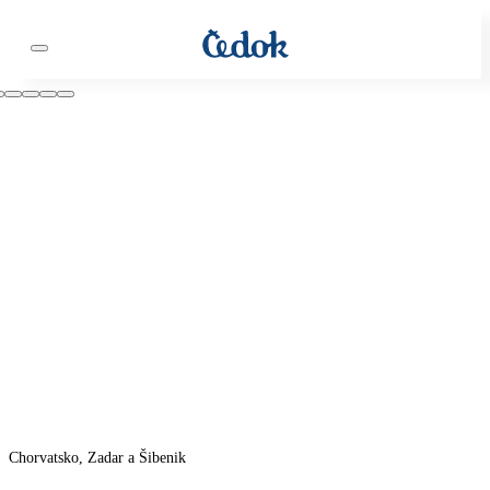
Chorvatsko, Zadar a Šibenik