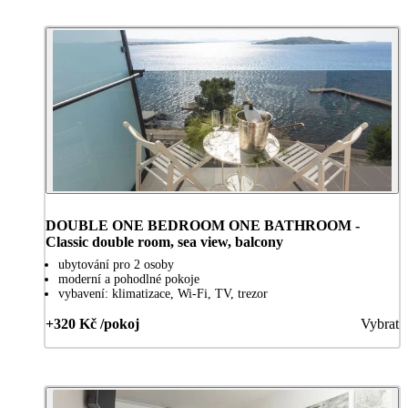
DOUBLE ONE BEDROOM ONE BATHROOM -
Classic double room, sea view, balcony
ubytování pro 2 osoby
moderní a pohodlné pokoje
vybavení: klimatizace, Wi-Fi, TV, trezor
+320 Kč /pokoj
Vybrat