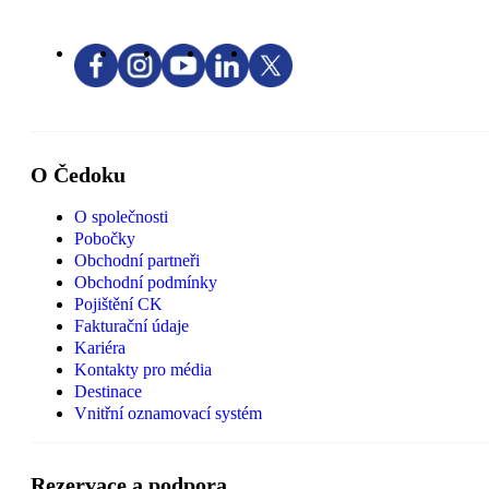
O Čedoku
O společnosti
Pobočky
Obchodní partneři
Obchodní podmínky
Pojištění CK
Fakturační údaje
Kariéra
Kontakty pro média
Destinace
Vnitřní oznamovací systém
Rezervace a podpora