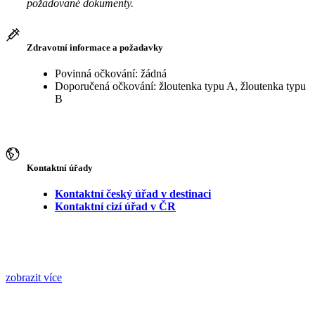
požadované dokumenty.
Zdravotní informace a požadavky
Povinná očkování: žádná
Doporučená očkování: žloutenka typu A, žloutenka typu
B
Kontaktní úřady
Kontaktní český úřad v destinaci
Kontaktní cizí úřad v ČR
zobrazit více