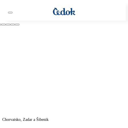
Chorvatsko, Zadar a Šibenik