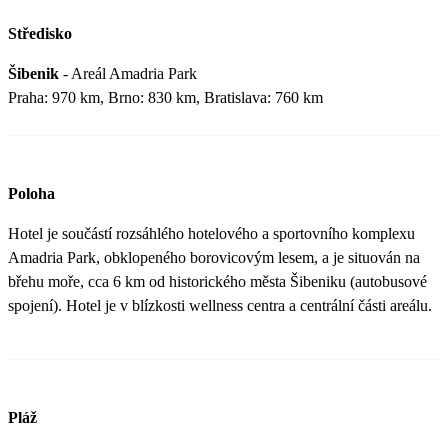
Středisko
Šibenik
- Areál Amadria Park
Praha: 970 km, Brno: 830 km, Bratislava: 760 km
Poloha
Hotel je součástí rozsáhlého hotelového a sportovního komplexu
Amadria Park, obklopeného borovicovým lesem, a je situován na
břehu moře, cca 6 km od historického města Šibeniku (autobusové
spojení). Hotel je v blízkosti wellness centra a centrální části areálu.
Pláž