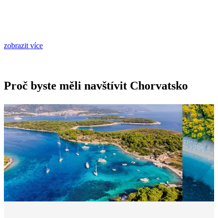
zobrazit více
Proč byste měli navštívit Chorvatsko