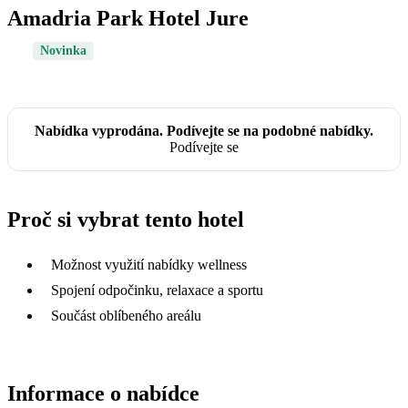
Amadria Park Hotel Jure
Novinka
Nabídka vyprodána. Podívejte se na podobné nabídky.
Podívejte se
Proč si vybrat tento hotel
Možnost využití nabídky wellness
Spojení odpočinku, relaxace a sportu
Součást oblíbeného areálu
Informace o nabídce