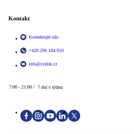
Kontakt
Kontaktujte nás
+420 296 184 910
info@cedok.cz
7:00 - 21:00 /
7 dní v týdnu