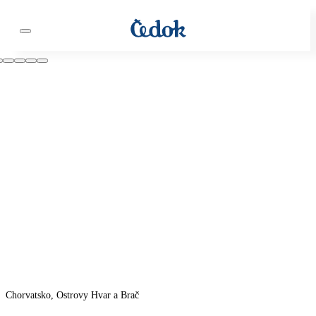
Chorvatsko, Ostrovy Hvar a Brač