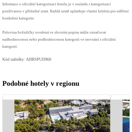
Informace o oficiální kategorizaci hotelu je v souladu s kategorizací
používanou v příslušné zemi. Každá země uplatňuje vlastní kritéria pro udělení
konkrétní kategorie.
Polovina hvězdičky uvedená ve slovním popisu může označovat
nadhodnocenou nebo podhodnocenou kategorii ve srovnání s oficiální
kategorií.
Kód nabídky:
AHRSPUD960
Podobné hotely v regionu