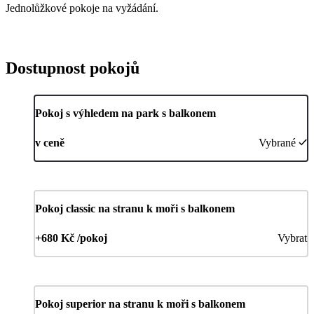
Jednolůžkové pokoje na vyžádání.
Dostupnost pokojů
Pokoj s výhledem na park s balkonem
v ceně
Vybrané
Pokoj classic na stranu k moři s balkonem
+680 Kč /pokoj
Vybrat
Pokoj superior na stranu k moři s balkonem