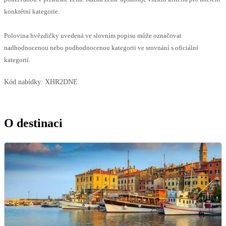
konkrétní kategorie.
Polovina hvězdičky uvedená ve slovním popisu může označovat
nadhodnocenou nebo podhodnocenou kategorii ve srovnání s oficiální
kategorií.
Kód nabídky:
XHR2DNE
O destinaci