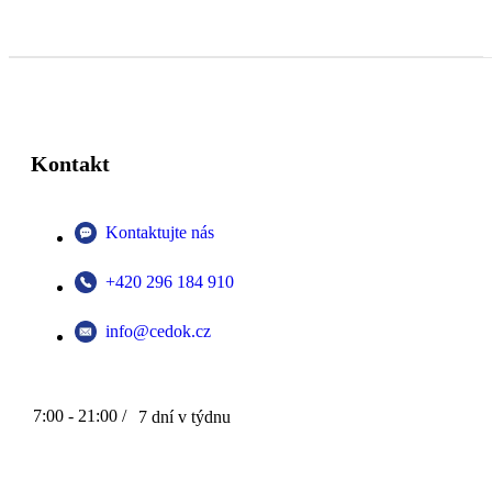
Kontakt
Kontaktujte nás
+420 296 184 910
info@cedok.cz
7:00 - 21:00 /
7 dní v týdnu