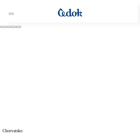
Chorvatsko