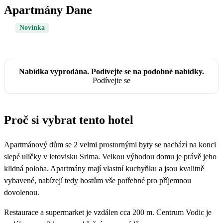
Apartmány Dane
Novinka
Nabídka vyprodána. Podívejte se na podobné nabídky.
Podívejte se
Proč si vybrat tento hotel
Apartmánový dům se 2 velmi prostornými byty se nachází na konci
slepé uličky v letovisku Srima. Velkou výhodou domu je právě jeho
klidná poloha. Apartmány mají vlastní kuchyňku a jsou kvalitně
vybavené, nabízejí tedy hostům vše potřebné pro příjemnou
dovolenou.
Restaurace a supermarket je vzdálen cca 200 m. Centrum Vodic je