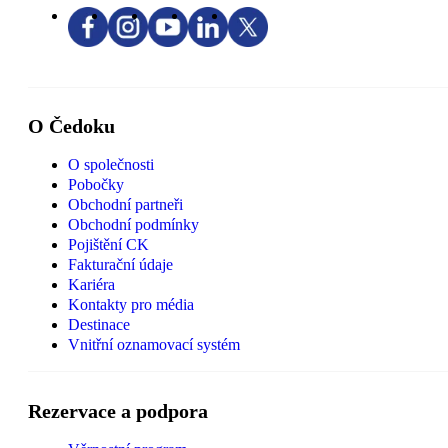
O Čedoku
O společnosti
Pobočky
Obchodní partneři
Obchodní podmínky
Pojištění CK
Fakturační údaje
Kariéra
Kontakty pro média
Destinace
Vnitřní oznamovací systém
Rezervace a podpora