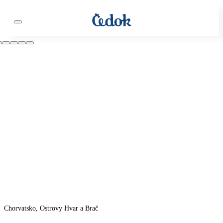
Chorvatsko, Ostrovy Hvar a Brač