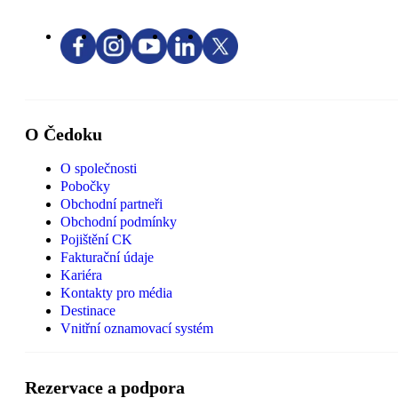
O Čedoku
O společnosti
Pobočky
Obchodní partneři
Obchodní podmínky
Pojištění CK
Fakturační údaje
Kariéra
Kontakty pro média
Destinace
Vnitřní oznamovací systém
Rezervace a podpora