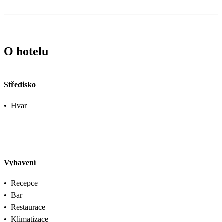
O hotelu
Středisko
•
Hvar
Vybavení
•
Recepce
•
Bar
•
Restaurace
•
Klimatizace