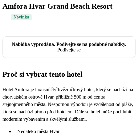
Amfora Hvar Grand Beach Resort
Novinka
Nabídka vyprodána. Podívejte se na podobné nabídky.
Podívejte se
Proč si vybrat tento hotel
Hotel Amfora je luxusní čtyřhvězdičkový hotel, který se nachází na
chorvatském ostrově Hvar, přibližně 500 m od centra
stejnojmenného města. Nespornou výhodou je vzdálenost od pláže,
která se nachází přímo před hotelem. Dále se hotel může pochlubit
moderním vybavením a skvělými službami.
Nedaleko města Hvar