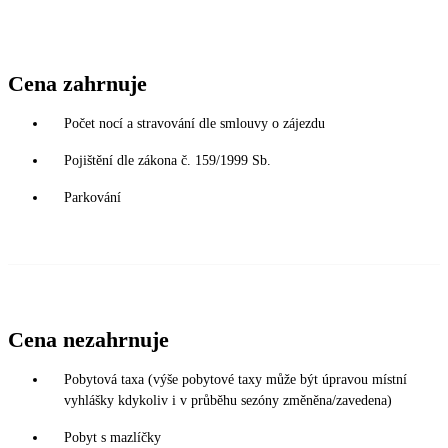
Cena zahrnuje
Počet nocí a stravování dle smlouvy o zájezdu
Pojištění dle zákona č. 159/1999 Sb.
Parkování
Cena nezahrnuje
Pobytová taxa (výše pobytové taxy může být úpravou místní
vyhlášky kdykoliv i v průběhu sezóny změněna/zavedena)
Pobyt s mazlíčky