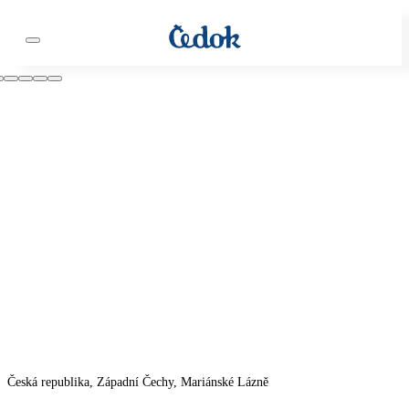
Česká republika, Západní Čechy, Mariánské Lázně