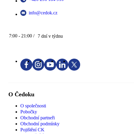
info@cedok.cz
7:00 - 21:00 /
7 dní v týdnu
O Čedoku
O společnosti
Pobočky
Obchodní partneři
Obchodní podmínky
Pojištění CK