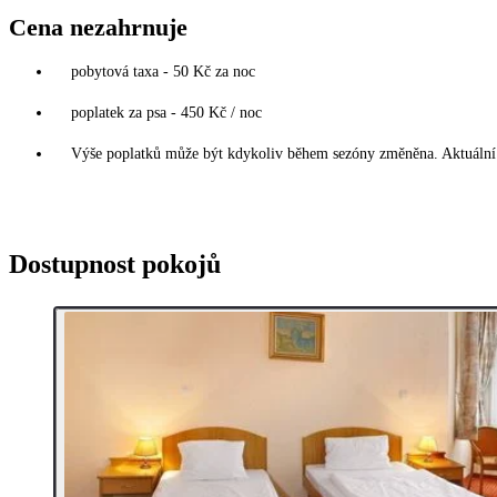
Cena nezahrnuje
pobytová taxa - 50 Kč za noc
poplatek za psa - 450 Kč / noc
Výše poplatků může být kdykoliv během sezóny změněna. Aktuální 
Dostupnost pokojů