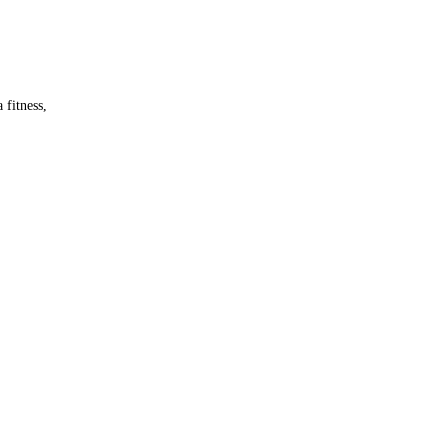
 fitness,