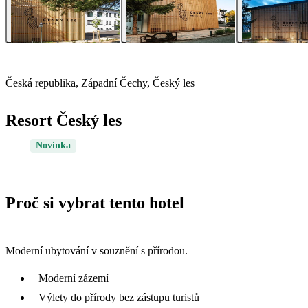
Česká republika, Západní Čechy, Český les
Resort Český les
Novinka
Proč si vybrat tento hotel
Moderní ubytování v souznění s přírodou.
Moderní zázemí
Výlety do přírody bez zástupu turistů