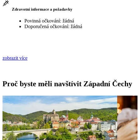
Zdravotní informace a požadavky
Povinná očkování: žádná
Doporučená očkování: žádná
zobrazit více
Proč byste měli navštívit Západní Čechy