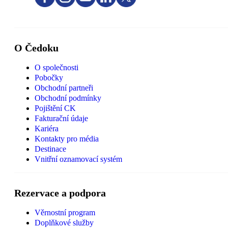
O Čedoku
O společnosti
Pobočky
Obchodní partneři
Obchodní podmínky
Pojištění CK
Fakturační údaje
Kariéra
Kontakty pro média
Destinace
Vnitřní oznamovací systém
Rezervace a podpora
Věrnostní program
Doplňkové služby