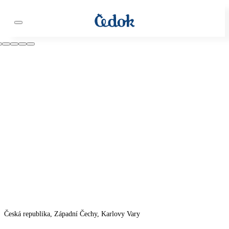
Česká republika, Západní Čechy, Karlovy Vary