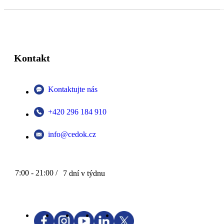
Kontakt
Kontaktujte nás
+420 296 184 910
info@cedok.cz
7:00 - 21:00 /
7 dní v týdnu