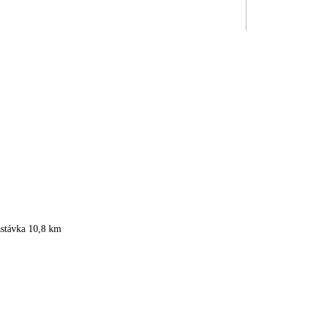
astávka 10,8 km