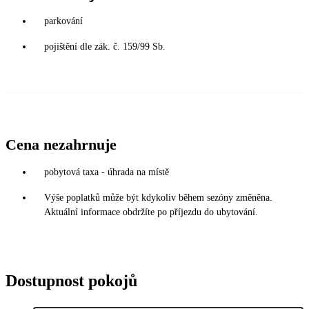
parkování
pojištění dle zák. č. 159/99 Sb.
Cena nezahrnuje
pobytová taxa - úhrada na místě
Výše poplatků může být kdykoliv během sezóny změněna.
Aktuální informace obdržíte po příjezdu do ubytování.
Dostupnost pokojů