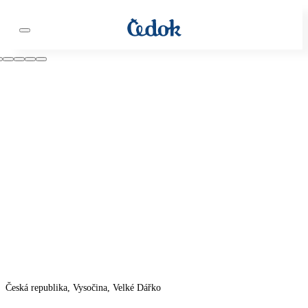
Česká republika, Vysočina, Velké Dářko