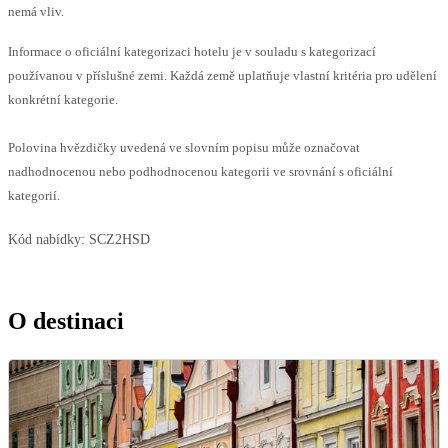
nemá vliv.
Informace o oficiální kategorizaci hotelu je v souladu s kategorizací
používanou v příslušné zemi. Každá země uplatňuje vlastní kritéria pro udělení
konkrétní kategorie.
Polovina hvězdičky uvedená ve slovním popisu může označovat
nadhodnocenou nebo podhodnocenou kategorii ve srovnání s oficiální
kategorií.
Kód nabídky:
SCZ2HSD
O destinaci