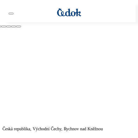
Česká republika, Východní Čechy, Rychnov nad Kněžnou