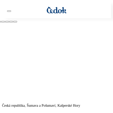
Česká republika, Šumava a Pošumaví, Kašperské Hory