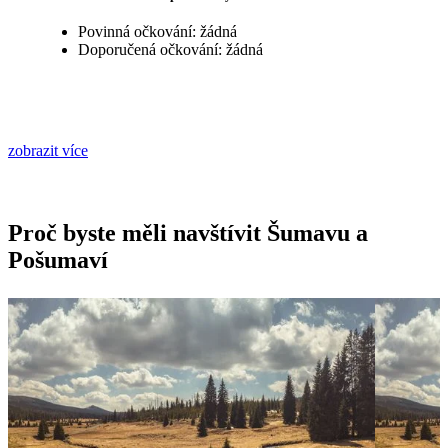
Povinná očkování: žádná
Doporučená očkování: žádná
zobrazit více
Proč byste měli navštívit Šumavu a
Pošumaví