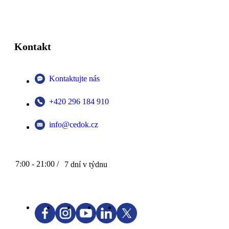
Kontakt
Kontaktujte nás
+420 296 184 910
info@cedok.cz
7:00 - 21:00 /
7 dní v týdnu