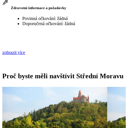
Zdravotní informace a požadavky
Povinná očkování: žádná
Doporučená očkování: žádná
zobrazit více
Proč byste měli navštívit Střední Moravu