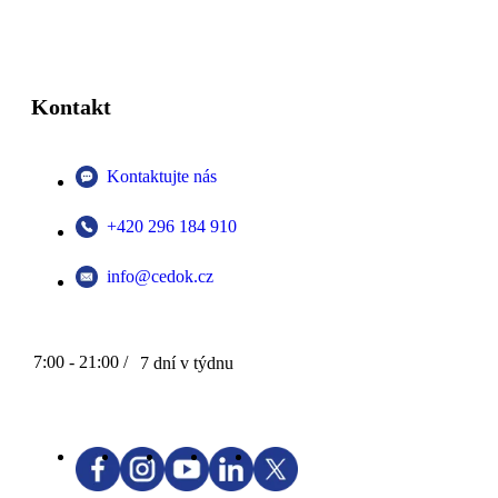
Kontakt
Kontaktujte nás
+420 296 184 910
info@cedok.cz
7:00 - 21:00 /
7 dní v týdnu