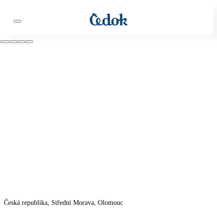
Česká republika, Střední Morava, Olomouc