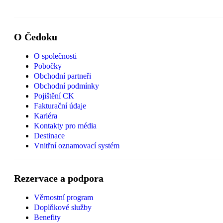
O Čedoku
O společnosti
Pobočky
Obchodní partneři
Obchodní podmínky
Pojištění CK
Fakturační údaje
Kariéra
Kontakty pro média
Destinace
Vnitřní oznamovací systém
Rezervace a podpora
Věrnostní program
Doplňkové služby
Benefity