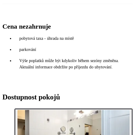
Cena nezahrnuje
pobytová taxa - úhrada na místě
parkování
Výše poplatků může být kdykoliv během sezóny změněna.
Aktuální informace obdržíte po příjezdu do ubytování.
Dostupnost pokojů