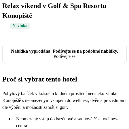
Relax víkend v Golf & Spa Resortu
Konopiště
Novinka
Nabídka vyprodána. Podívejte se na podobné nabídky.
Podívejte se
Proč si vybrat tento hotel
Pobytový balíček v krásném klidném prostředí nedaleko zámku
Konopiště s neomezeným vstupem do wellness, dvěma procedurami
dle výběru a možností zahrát si golf.
Neomezený vstup do bazénové a saunové části wellness
centra