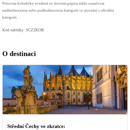
Polovina hvězdičky uvedená ve slovním popisu může označovat
nadhodnocenou nebo podhodnocenou kategorii ve srovnání s oficiální
kategorií.
Kód nabídky:
SCZ2KOR
O destinaci
Střední Čechy ve zkratce: