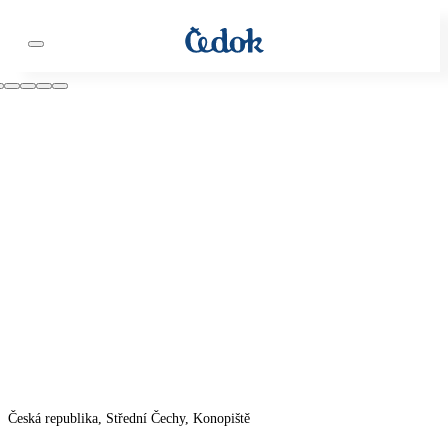
Česká republika, Střední Čechy, Konopiště