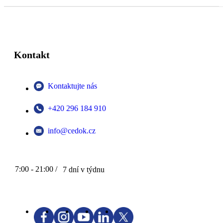
Kontakt
Kontaktujte nás
+420 296 184 910
info@cedok.cz
7:00 - 21:00 /
7 dní v týdnu