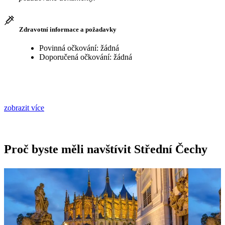
Zdravotní informace a požadavky
Povinná očkování: žádná
Doporučená očkování: žádná
zobrazit více
Proč byste měli navštívit Střední Čechy