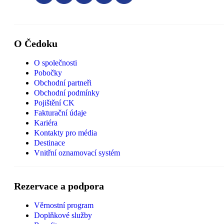
O Čedoku
O společnosti
Pobočky
Obchodní partneři
Obchodní podmínky
Pojištění CK
Fakturační údaje
Kariéra
Kontakty pro média
Destinace
Vnitřní oznamovací systém
Rezervace a podpora
Věrnostní program
Doplňkové služby