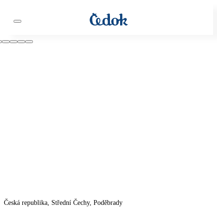
Česká republika, Střední Čechy, Poděbrady