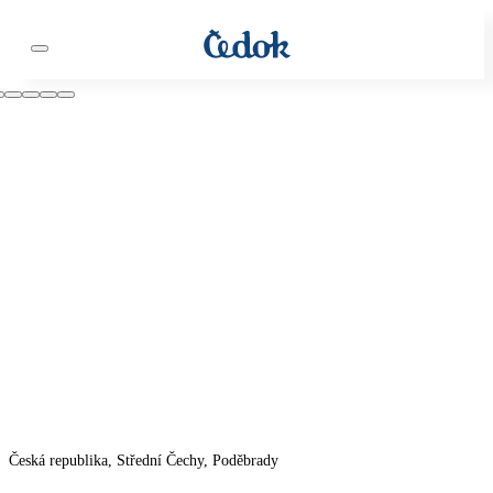
Česká republika, Střední Čechy, Poděbrady