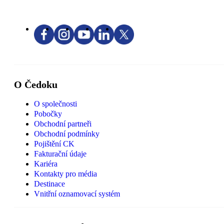
O Čedoku
O společnosti
Pobočky
Obchodní partneři
Obchodní podmínky
Pojištění CK
Fakturační údaje
Kariéra
Kontakty pro média
Destinace
Vnitřní oznamovací systém