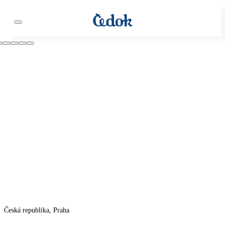
Česká republika, Praha