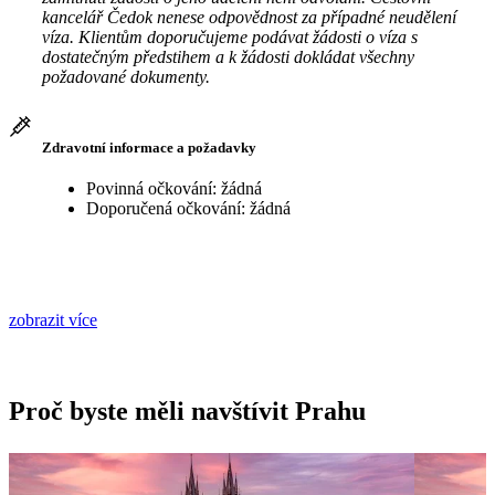
kancelář Čedok nenese odpovědnost za případné neudělení
víza. Klientům doporučujeme podávat žádosti o víza s
dostatečným předstihem a k žádosti dokládat všechny
požadované dokumenty.
Zdravotní informace a požadavky
Povinná očkování: žádná
Doporučená očkování: žádná
zobrazit více
Proč byste měli navštívit Prahu