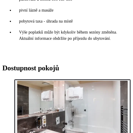
pivní lázně a masáže
pobytová taxa - úhrada na místě
Výše poplatků může být kdykoliv během sezóny změněna.
Aktuální informace obdržíte po příjezdu do ubytování.
Dostupnost pokojů