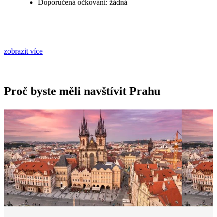
Doporučená očkování: žádná
zobrazit více
Proč byste měli navštívit Prahu