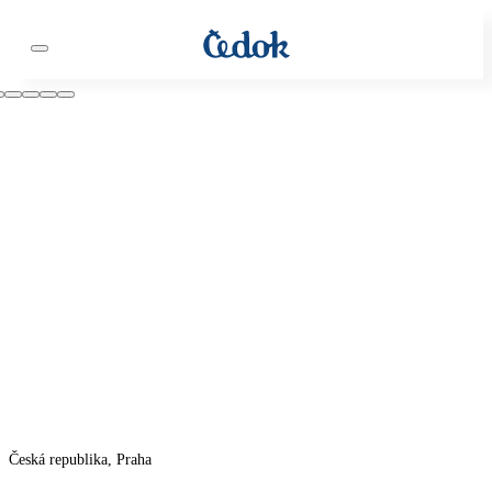
Česká republika, Praha