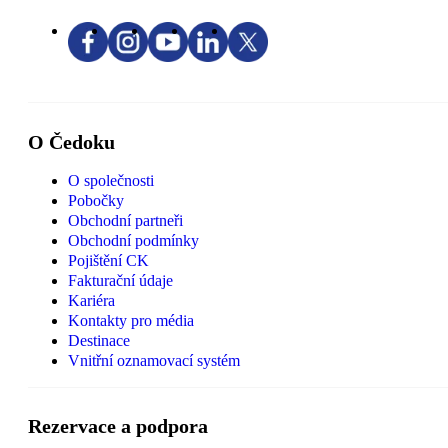
O Čedoku
O společnosti
Pobočky
Obchodní partneři
Obchodní podmínky
Pojištění CK
Fakturační údaje
Kariéra
Kontakty pro média
Destinace
Vnitřní oznamovací systém
Rezervace a podpora