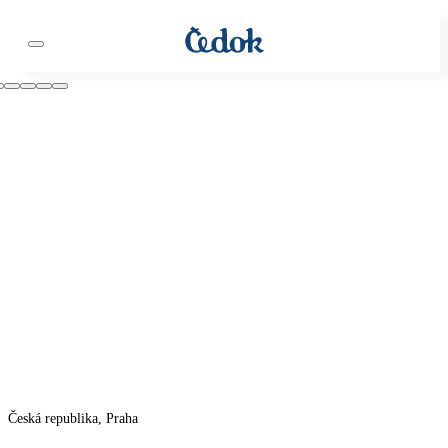
Česká republika, Praha