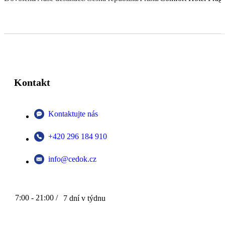
Kontakt
Kontaktujte nás
+420 296 184 910
info@cedok.cz
7:00 - 21:00 /
7 dní v týdnu