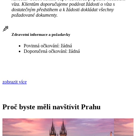
víza. Klientům doporučujeme podávat žádosti o víza s
dostatečným předstihem a k žádosti dokládat všechny
požadované dokumenty.
Zdravotní informace a požadavky
Povinná očkování: žádná
Doporučená očkování: žádná
zobrazit více
Proč byste měli navštívit Prahu