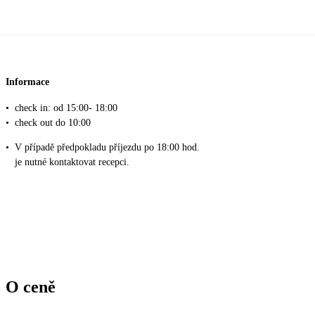
Informace
•
check in: od 15:00- 18:00
•
check out do 10:00
•
V případě předpokladu příjezdu po 18:00 hod.
je nutné kontaktovat recepci.
O ceně