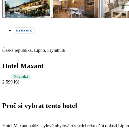
Česká republika, Lipno, Frymburk
Hotel Maxant
Novinka
2 599 Kč
Proč si vybrat tento hotel
Hotel Maxant nabízí stylové ubytování v srdci rekreační oblasti Lipno