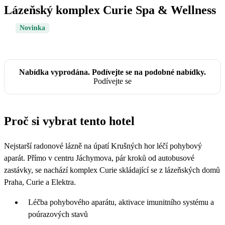
Lázeňský komplex Curie Spa & Wellness
Novinka
Nabídka vyprodána. Podívejte se na podobné nabídky.
Podívejte se
Proč si vybrat tento hotel
Nejstarší radonové lázně na úpatí Krušných hor léčí pohybový
aparát. Přímo v centru Jáchymova, pár kroků od autobusové
zastávky, se nachází komplex Curie skládající se z lázeňských domů
Praha, Curie a Elektra.
Léčba pohybového aparátu, aktivace imunitního systému a
poúrazových stavů