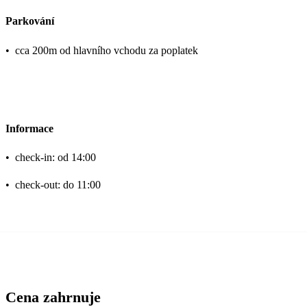
Parkování
•
cca 200m od hlavního vchodu za poplatek
Informace
•
check-in: od 14:00
•
check-out: do 11:00
Cena zahrnuje