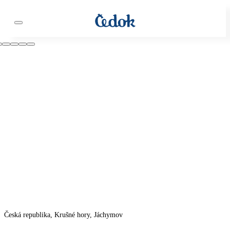
Česká republika, Krušné hory, Jáchymov