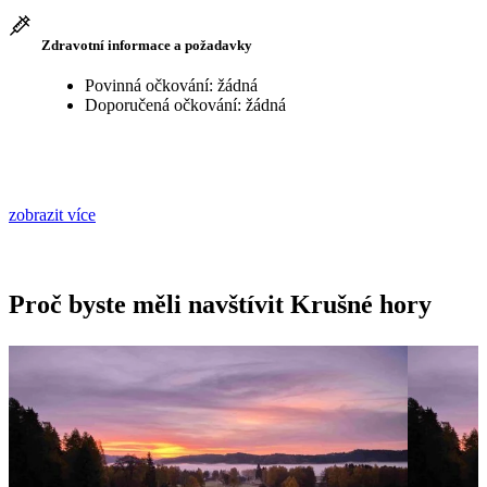
Zdravotní informace a požadavky
Povinná očkování: žádná
Doporučená očkování: žádná
zobrazit více
Proč byste měli navštívit Krušné hory