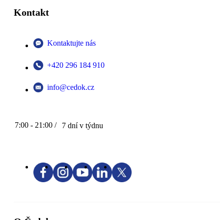
Kontakt
Kontaktujte nás
+420 296 184 910
info@cedok.cz
7:00 - 21:00 /
7 dní v týdnu